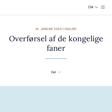
DA
14. JANUAR 2024 | GALLERI
Overførsel af de kongelige
faner
Del