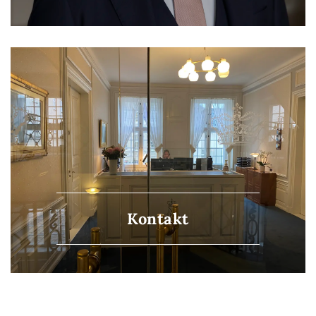
Kontakt