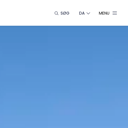
SØG
DA
MENU