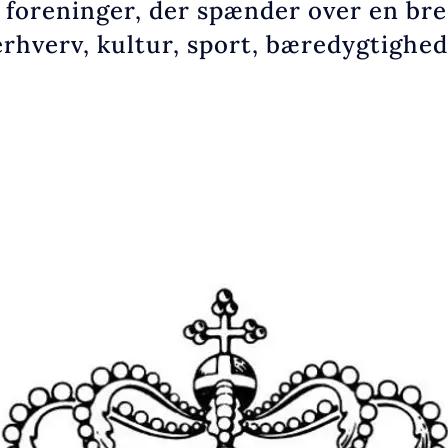
 foreninger, der spænder over en bre
rhverv, kultur, sport, bæredygtighed 