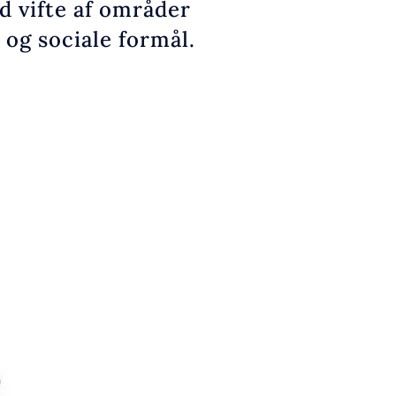
d vifte af områder
og sociale formål.