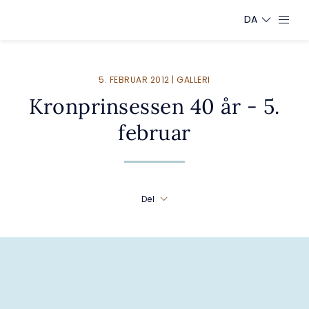
DA
5. FEBRUAR 2012 | GALLERI
Kronprinsessen 40 år - 5.
februar
Del