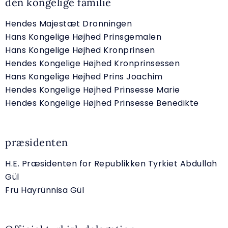
den kongelige familie
Hendes Majestæt Dronningen
Hans Kongelige Højhed Prinsgemalen
Hans Kongelige Højhed Kronprinsen
Hendes Kongelige Højhed Kronprinsessen
Hans Kongelige Højhed Prins Joachim
Hendes Kongelige Højhed Prinsesse Marie
Hendes Kongelige Højhed Prinsesse Benedikte
præsidenten
H.E. Præsidenten for Republikken Tyrkiet Abdullah
Gül
Fru Hayrünnisa Gül