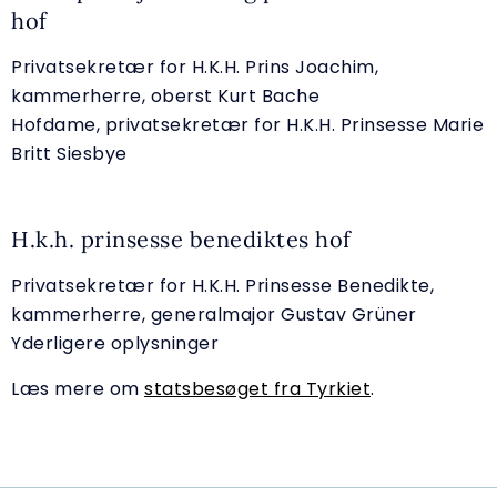
hof
Privatsekretær for H.K.H. Prins Joachim,
kammerherre, oberst Kurt Bache
Hofdame, privatsekretær for H.K.H. Prinsesse Marie
Britt Siesbye
H.k.h. prinsesse benediktes hof
Privatsekretær for H.K.H. Prinsesse Benedikte,
kammerherre, generalmajor Gustav Grüner
Yderligere oplysninger
Læs mere om
statsbesøget fra Tyrkiet
.