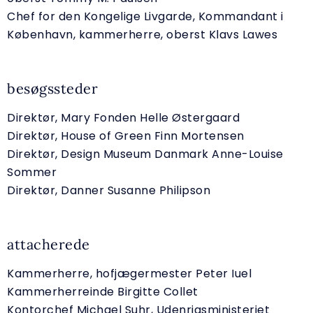
Chef for den Kongelige Livgarde, Kommandant i
København, kammerherre, oberst Klavs Lawes
besøgssteder
Direktør, Mary Fonden Helle Østergaard
Direktør, House of Green Finn Mortensen
Direktør, Design Museum Danmark Anne-Louise
Sommer
Direktør, Danner Susanne Philipson
attacherede
Kammerherre, hofjægermester Peter Iuel
Kammerherreinde Birgitte Collet
Kontorchef Michael Suhr, Udenrigsministeriet