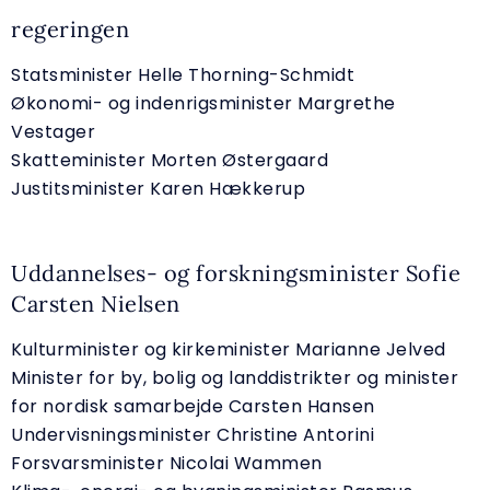
regeringen
Statsminister Helle Thorning-Schmidt
Økonomi- og indenrigsminister Margrethe
Vestager
Skatteminister Morten Østergaard
Justitsminister Karen Hækkerup
Uddannelses- og forskningsminister Sofie
Carsten Nielsen
Kulturminister og kirkeminister Marianne Jelved
Minister for by, bolig og landdistrikter og minister
for nordisk samarbejde Carsten Hansen
Undervisningsminister Christine Antorini
Forsvarsminister Nicolai Wammen