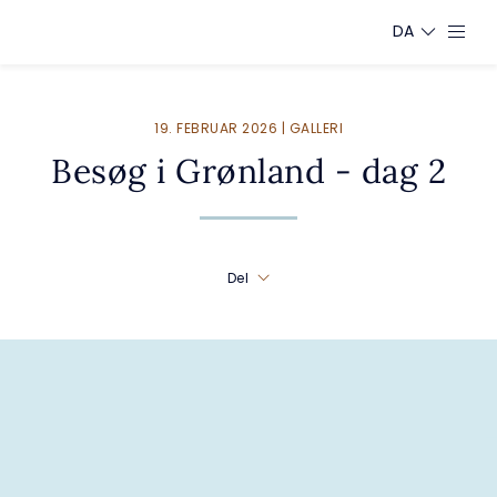
DA
19. FEBRUAR 2026 | GALLERI
Besøg i Grønland - dag 2
Del