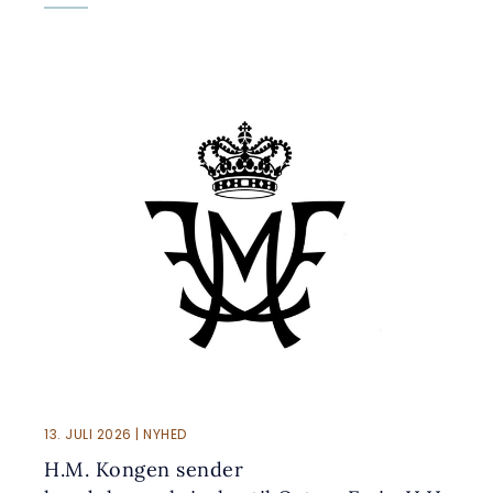
13. JULI 2026 | NYHED
H.M. Kongen sender