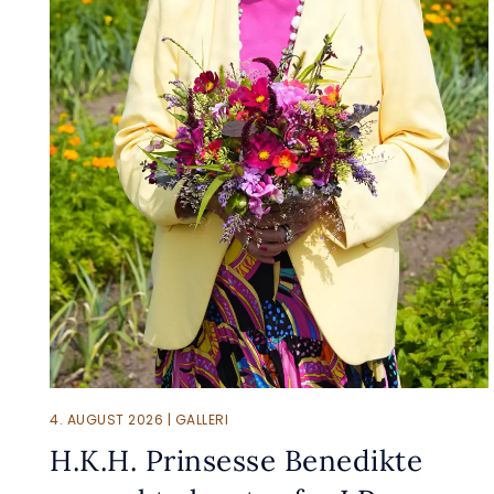
4. AUGUST 2026 | GALLERI
H.K.H. Prinsesse Benedikte