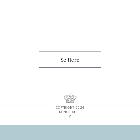
Se flere
COPYRIGHT 2026
KONGEHUSET
©