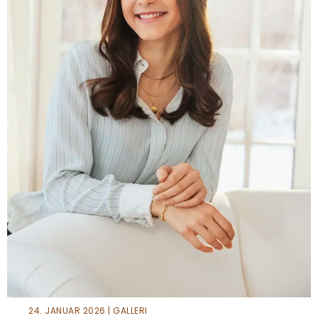
24. JANUAR 2026 | GALLERI