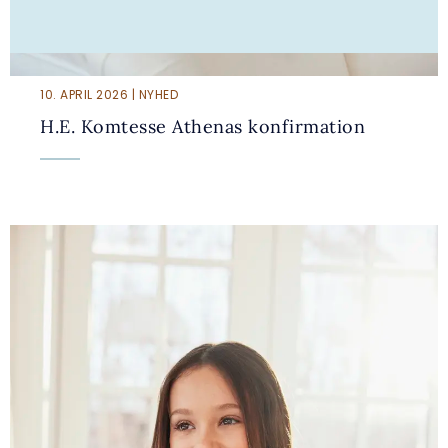
10. APRIL 2026 | NYHED
H.E. Komtesse Athenas konfirmation