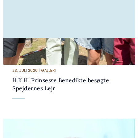
23. JULI 2026 | GALLERI
H.K.H. Prinsesse Benedikte besøgte
Spejdernes Lejr