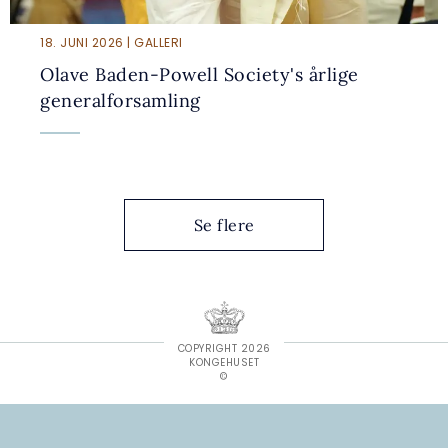
18. JUNI 2026 | GALLERI
Olave Baden-Powell Society's årlige
generalforsamling
Se flere
COPYRIGHT 2026
KONGEHUSET
©