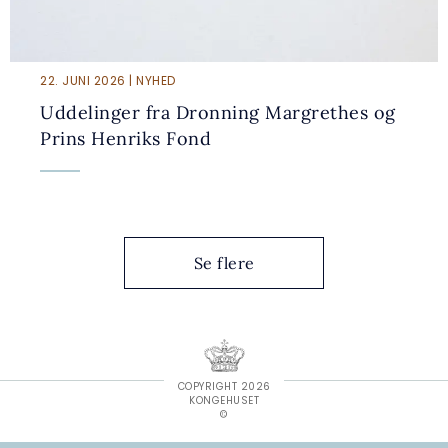
22. JUNI 2026 | NYHED
Uddelinger fra Dronning Margrethes og
Prins Henriks Fond
Se flere
COPYRIGHT 2026
KONGEHUSET
©