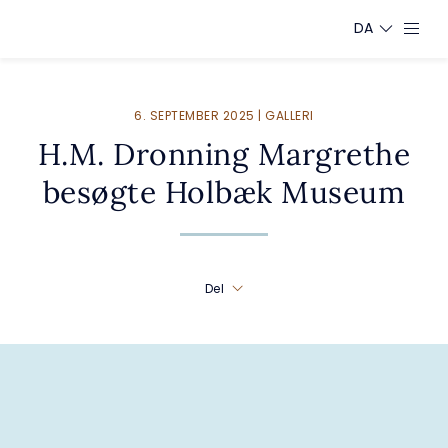
DA
6. SEPTEMBER 2025 | GALLERI
H.M. Dronning Margrethe
besøgte Holbæk Museum
Del