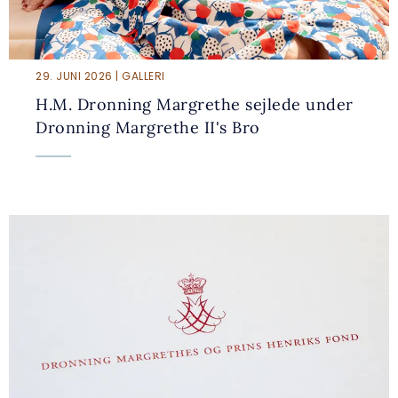
29. JUNI 2026 | GALLERI
H.M. Dronning Margrethe sejlede under
Dronning Margrethe II's Bro