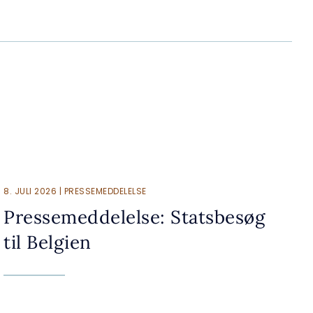
8. JULI 2026 | PRESSEMEDDELELSE
Pressemeddelelse: Statsbesøg
til Belgien