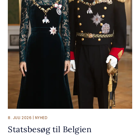
8. JULI 2026 | NYHED
Statsbesøg til Belgien