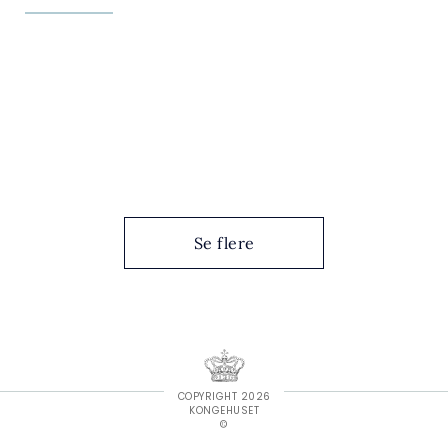
Se flere
COPYRIGHT 2026
KONGEHUSET
©