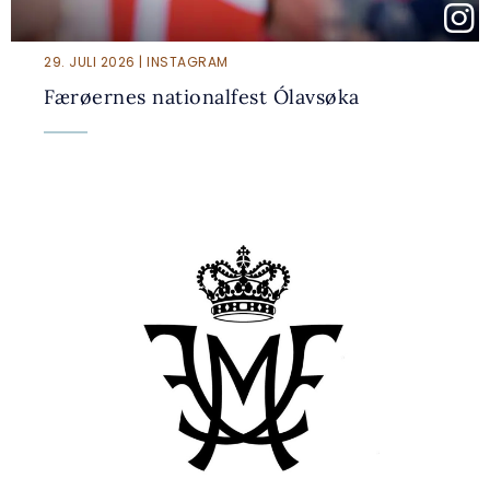
29. JULI 2026 | INSTAGRAM
Færøernes nationalfest Ólavsøka