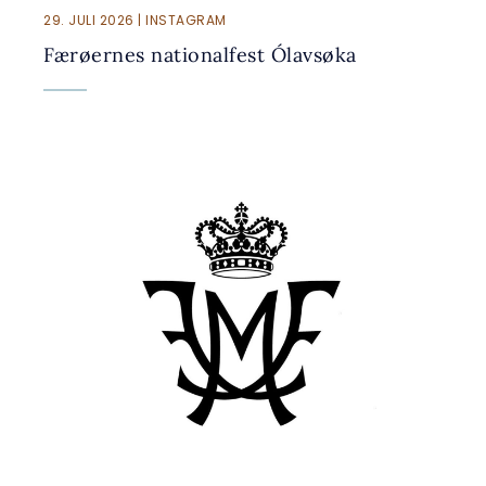
29. JULI 2026 | INSTAGRAM
Færøernes nationalfest Ólavsøka