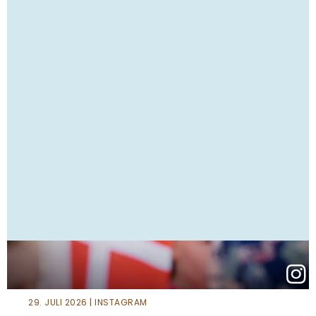
29. JULI 2026 | INSTAGRAM