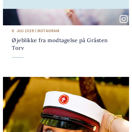
6. JULI 2026 | INSTAGRAM
Øjeblikke fra modtagelse på Gråsten
Torv