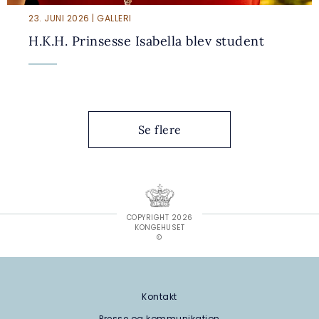
23. JUNI 2026 | GALLERI
H.K.H. Prinsesse Isabella blev student
Se flere
COPYRIGHT 2026
KONGEHUSET
©
Kontakt
Presse og kommunikation