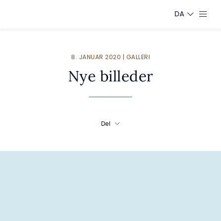
DA
8. JANUAR 2020 | GALLERI
Nye billeder
Del