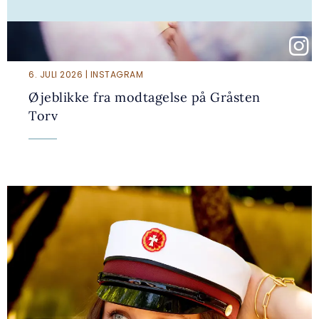
6. JULI 2026 | INSTAGRAM
Øjeblikke fra modtagelse på Gråsten
Torv