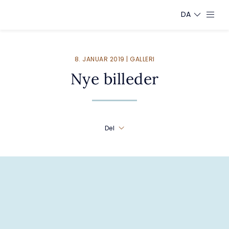
DA
8. JANUAR 2019 | GALLERI
Nye billeder
Del