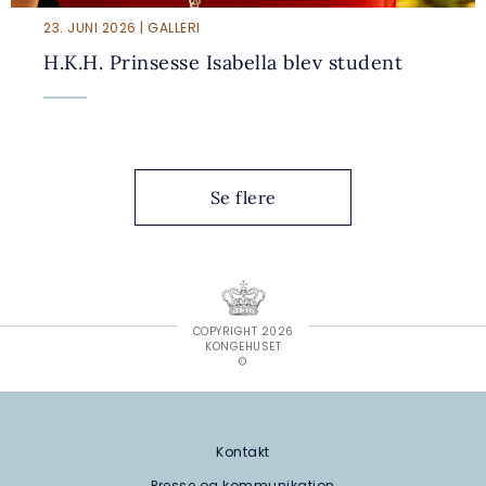
23. JUNI 2026 | GALLERI
H.K.H. Prinsesse Isabella blev student
Se flere
COPYRIGHT 2026
KONGEHUSET
©
Kontakt
Presse og kommunikation