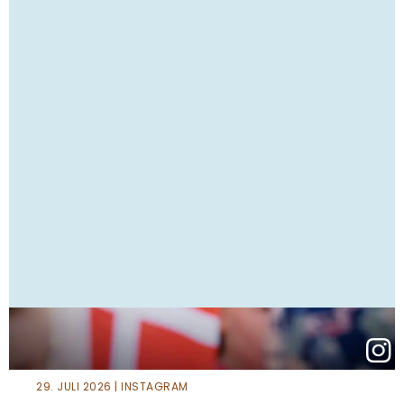
29. JULI 2026 | INSTAGRAM