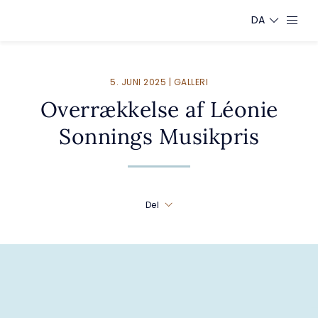
DA
5. JUNI 2025 | GALLERI
Overrækkelse af Léonie
Sonnings Musikpris
Del