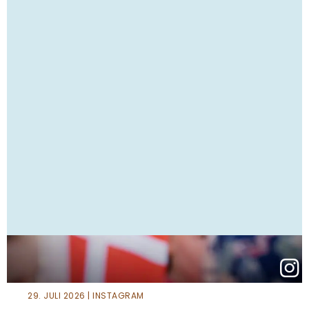
29. JULI 2026 | INSTAGRAM