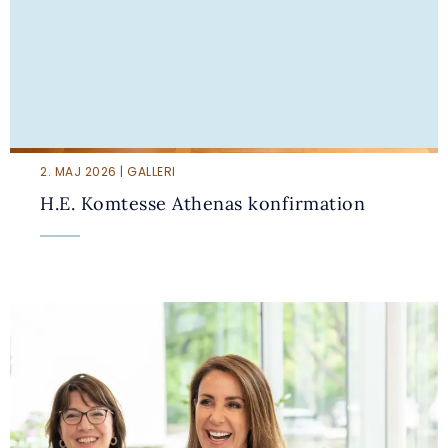
2. MAJ 2026 | GALLERI
H.E. Komtesse Athenas konfirmation