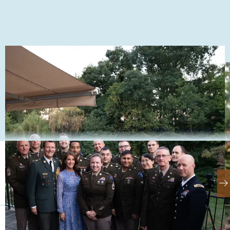
Foto: Den Danske Ambassade ©