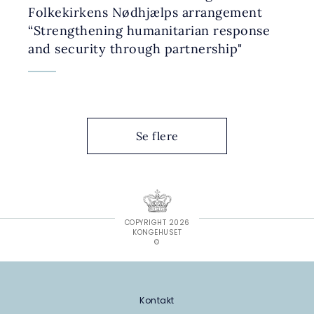
Folkekirkens Nødhjælps arrangement
“Strengthening humanitarian response
and security through partnership"
Se flere
COPYRIGHT 2026
KONGEHUSET
©
Kontakt