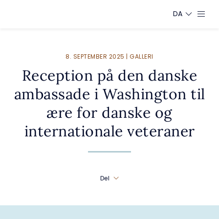
DA
8. SEPTEMBER 2025 | GALLERI
Reception på den danske
ambassade i Washington til
ære for danske og
internationale veteraner
Del