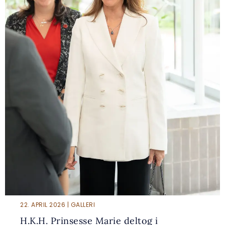
22. APRIL 2026 | GALLERI
H.K.H. Prinsesse Marie deltog i