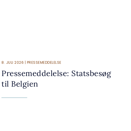
8. JULI 2026 | PRESSEMEDDELELSE
Pressemeddelelse: Statsbesøg
til Belgien