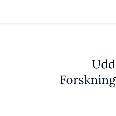
Udd
Forskning