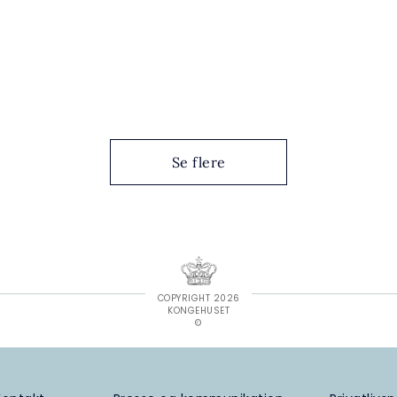
Se flere
COPYRIGHT 2026
KONGEHUSET
©