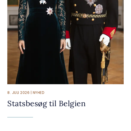
8. JULI 2026 | NYHED
Statsbesøg til Belgien