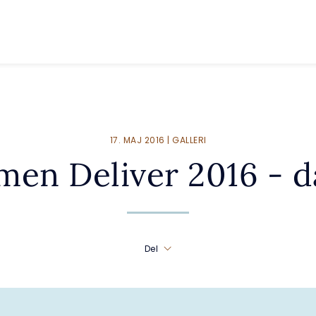
17. MAJ 2016 | GALLERI
en Deliver 2016 - d
Del