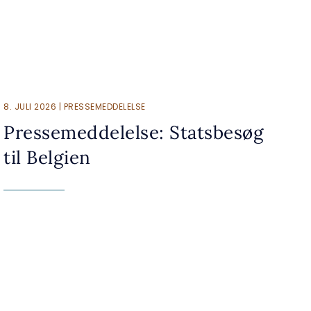
8. JULI 2026 | PRESSEMEDDELELSE
Pressemeddelelse: Statsbesøg
til Belgien