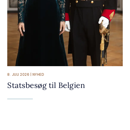
8. JULI 2026 | NYHED
Statsbesøg til Belgien