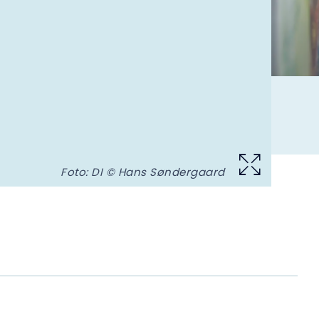
Foto: DI © Hans Søndergaard