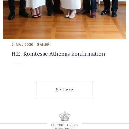
2. MAJ 2026 | GALLERI
H.E. Komtesse Athenas konfirmation
Se flere
COPYRIGHT 2026