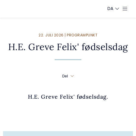
DA
22. JULI 2026 | PROGRAMPUNKT
H.E. Greve Felix' fødselsdag
Del
H.E. Greve Felix' fødselsdag.