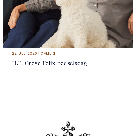
22. JULI 2026 | GALLERI
H.E. Greve Felix' fødselsdag