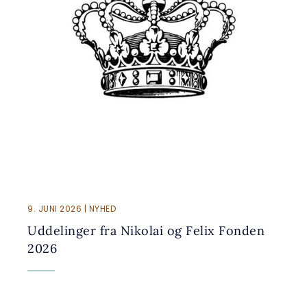
9. JUNI 2026 | NYHED
Uddelinger fra Nikolai og Felix Fonden
2026