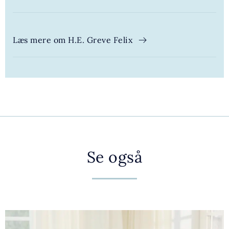
Læs mere om H.E. Greve Felix
Se også