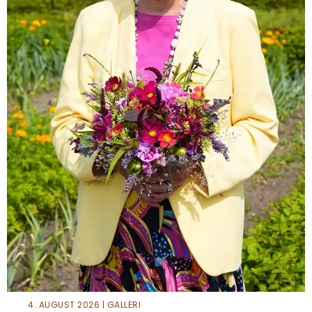
4. AUGUST 2026 | GALLERI