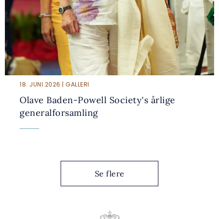
18. JUNI 2026 | GALLERI
Olave Baden-Powell Society's årlige
generalforsamling
Se flere