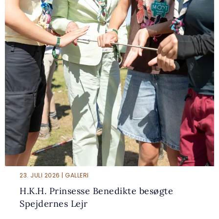
23. JULI 2026 | GALLERI
H.K.H. Prinsesse Benedikte besøgte
Spejdernes Lejr