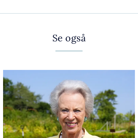
Se også