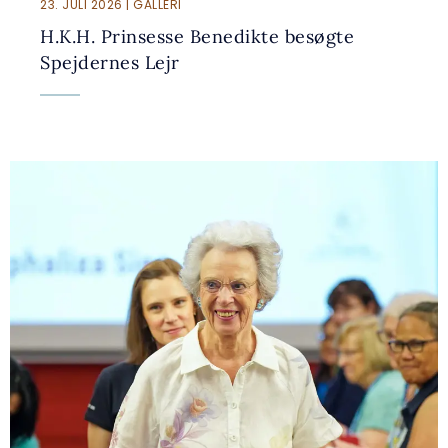
23. JULI 2026 | GALLERI
H.K.H. Prinsesse Benedikte besøgte
Spejdernes Lejr