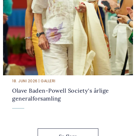
18. JUNI 2026 | GALLERI
Olave Baden-Powell Society's årlige
generalforsamling