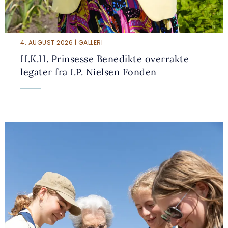
4. AUGUST 2026 | GALLERI
H.K.H. Prinsesse Benedikte overrakte
legater fra I.P. Nielsen Fonden