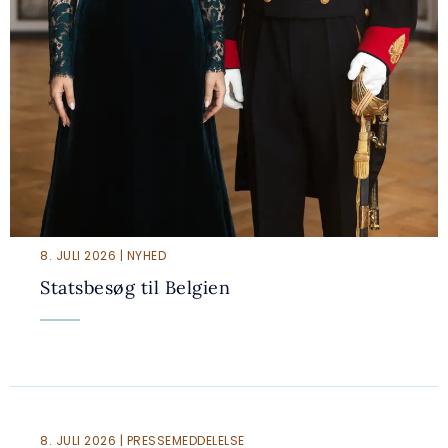
8. JULI 2026 | NYHED
Statsbesøg til Belgien
8. JULI 2026 | PRESSEMEDDELELSE