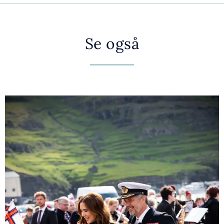
Se også