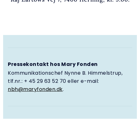
Pressekontakt hos Mary Fonden
Kommunikationschef Nynne B. Himmelstrup,
tlf.nr.: + 45 29 63 52 70 eller e-mail:
nbh@maryfonden.dk
.