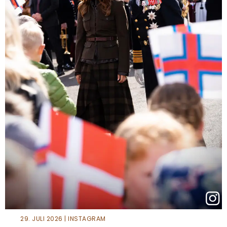
29. JULI 2026 | INSTAGRAM