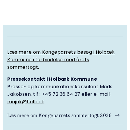
Læs mere om Kongeparrets besøg i Holbæk
Kommune i forbindelse med årets
sommertogt.
Pressekontakt i Holbæk Kommune
Presse- og kommunikationskonsulent Mads
Jakobsen, tlf.: +45 72 36 64 27 eller e-mail:
majak@holb.dk
Læs mere om Kongeparrets sommertogt 2026