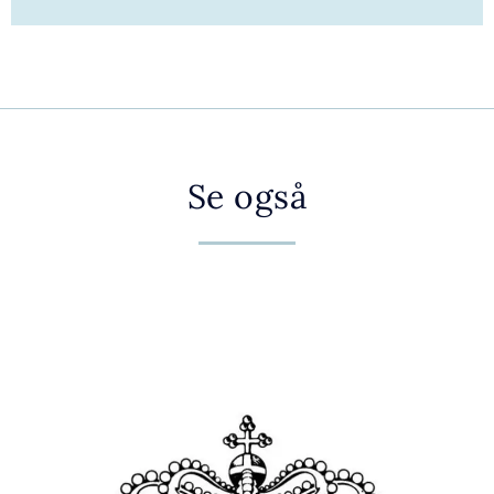
Se også