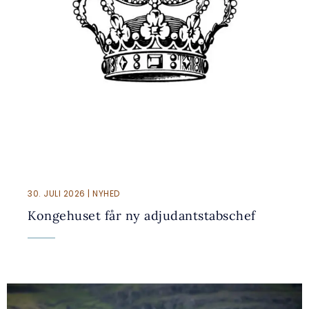
30. JULI 2026 | NYHED
Kongehuset får ny adjudantstabschef