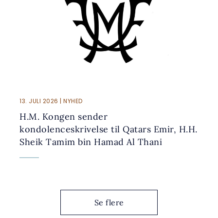
13. JULI 2026 | NYHED
H.M. Kongen sender
kondolenceskrivelse til Qatars Emir, H.H.
Sheik Tamim bin Hamad Al Thani
Se flere