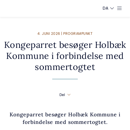
DA
4. JUNI 2026 | PROGRAMPUNKT
Kongeparret besøger Holbæk
Kommune i forbindelse med
sommertogtet
Del
Kongeparret besøger Holbæk Kommune i
forbindelse med sommertogtet.