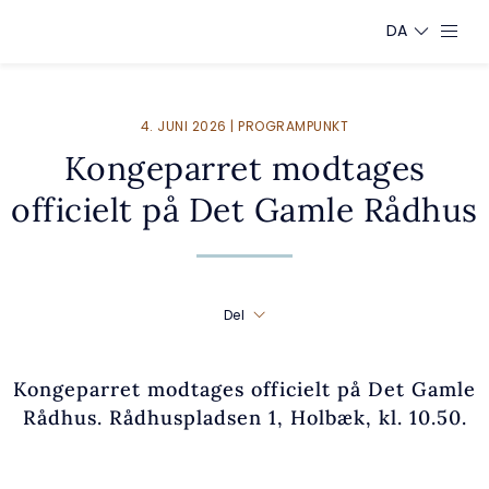
DA
4. JUNI 2026 | PROGRAMPUNKT
Kongeparret modtages
officielt på Det Gamle Rådhus
Del
Kongeparret modtages officielt på Det Gamle
Rådhus. Rådhuspladsen 1, Holbæk, kl. 10.50.