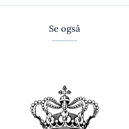
Se også