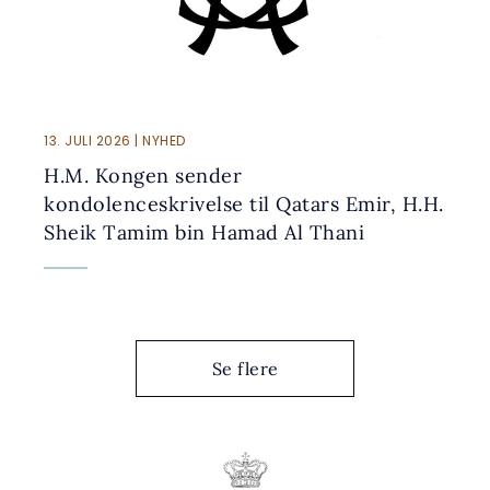
13. JULI 2026 | NYHED
H.M. Kongen sender
kondolenceskrivelse til Qatars Emir, H.H.
Sheik Tamim bin Hamad Al Thani
Se flere