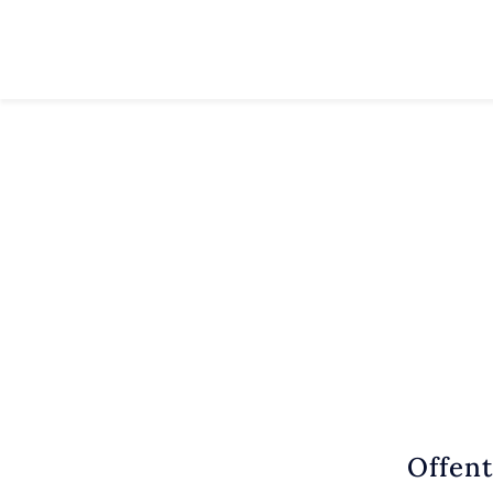
Offent