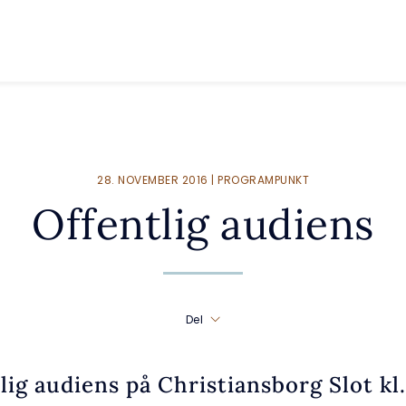
28. NOVEMBER 2016 | PROGRAMPUNKT
Offentlig audiens
Del
lig audiens på Christiansborg Slot kl.