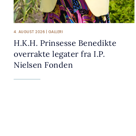
4. AUGUST 2026 | GALLERI
H.K.H. Prinsesse Benedikte
overrakte legater fra I.P.
Nielsen Fonden