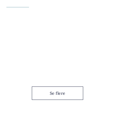
Se flere