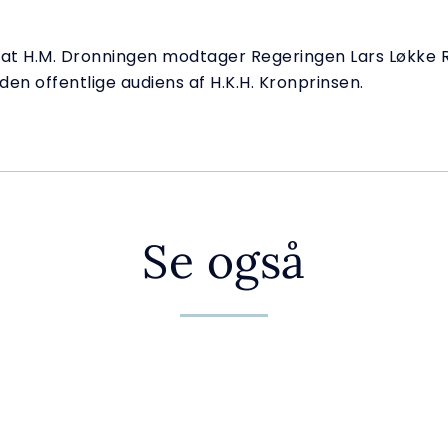
 at H.M. Dronningen modtager Regeringen Lars Løkke
 den offentlige audiens af H.K.H. Kronprinsen.
Se også