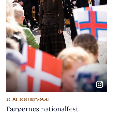
29. JULI 2026 | INSTAGRAM
Færøernes nationalfest