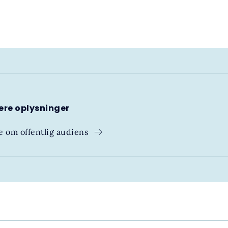
ere oplysninger
 om offentlig audiens