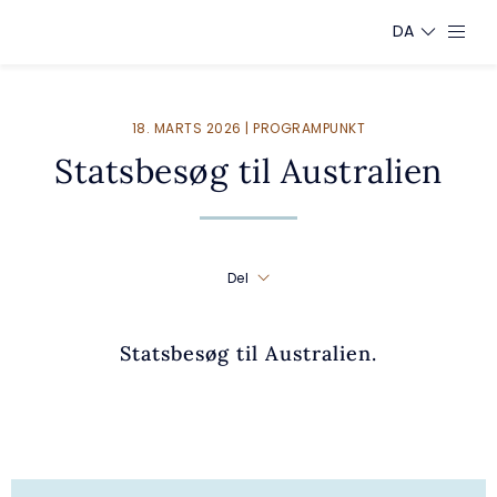
DA
18. MARTS 2026 | PROGRAMPUNKT
Statsbesøg til Australien
Del
Statsbesøg til Australien.