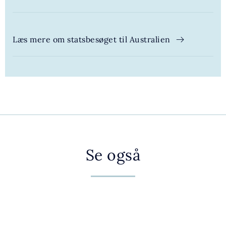
Læs mere om statsbesøget til Australien
Se også