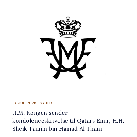
13. JULI 2026 | NYHED
H.M. Kongen sender
kondolenceskrivelse til Qatars Emir, H.H.
Sheik Tamim bin Hamad Al Thani