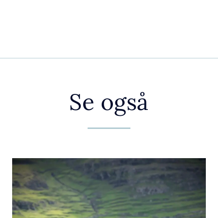
Se også