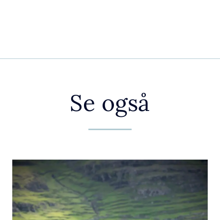
Se også