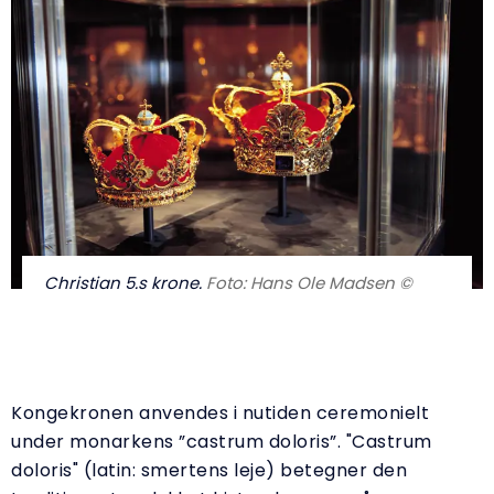
Christian 5.s krone.
Foto: Hans Ole Madsen ©
Kongekronen anvendes i nutiden ceremonielt
under monarkens ”castrum doloris”. "Castrum
doloris" (latin: smertens leje) betegner den