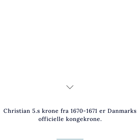
Christian 5.s krone
Christian 5.s krone fra 1670-1671 er Danmarks
officielle kongekrone.