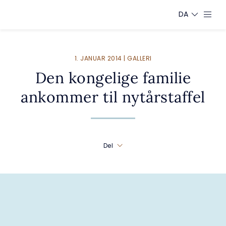
DA
1. JANUAR 2014 | GALLERI
Den kongelige familie
ankommer til nytårstaffel
Del