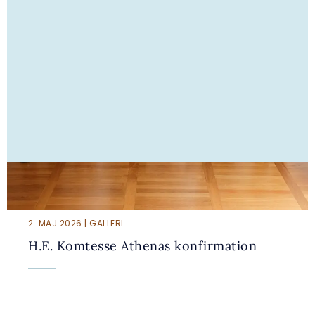
2. MAJ 2026 | GALLERI
H.E. Komtesse Athenas konfirmation