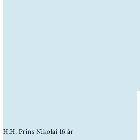
H.H. Prins Nikolai 16 år