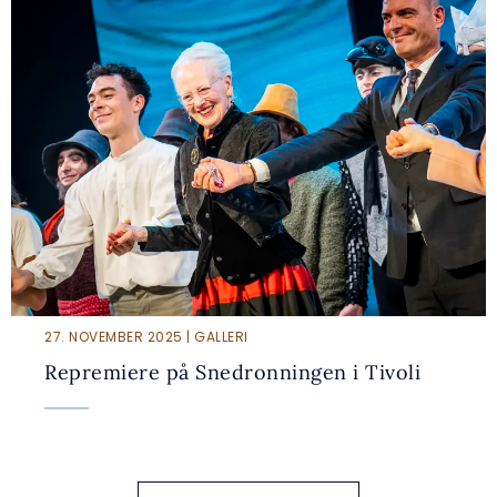
27. NOVEMBER 2025 | GALLERI
Repremiere på Snedronningen i Tivoli