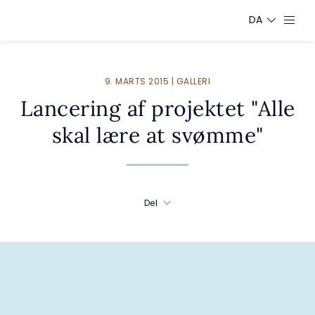
DA
9. MARTS 2015 | GALLERI
Lancering af projektet "Alle
skal lære at svømme"
Del