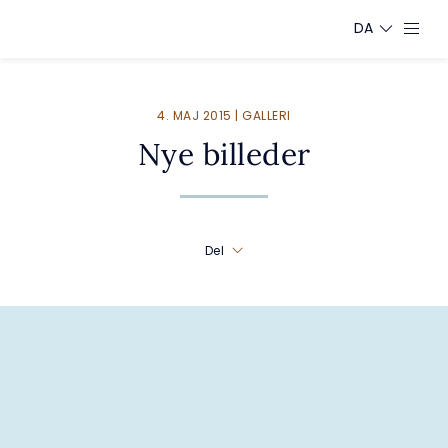
DA
4. MAJ 2015 | GALLERI
Nye billeder
Del