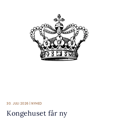
30. JULI 2026 | NYHED
Kongehuset får ny