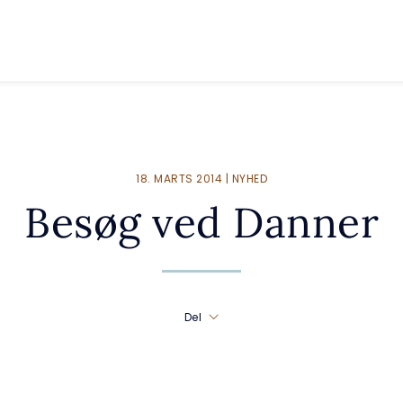
18. MARTS 2014 | NYHED
Besøg ved Danner
Del