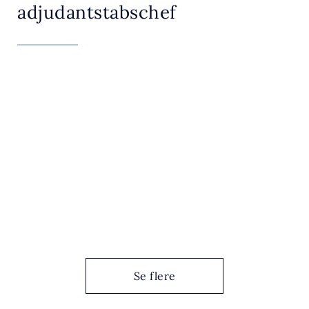
adjudantstabschef
Se flere