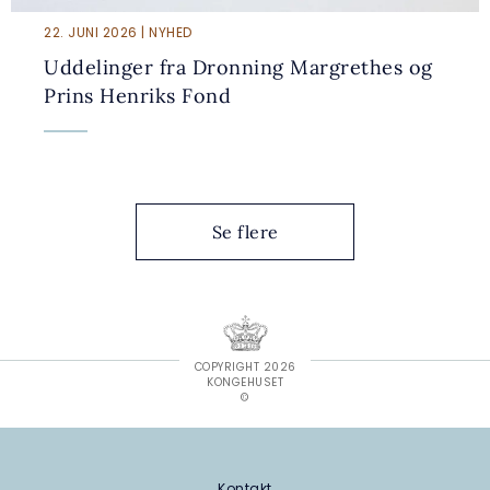
22. JUNI 2026 | NYHED
Uddelinger fra Dronning Margrethes og
Prins Henriks Fond
Se flere
COPYRIGHT 2026
KONGEHUSET
©
Kontakt