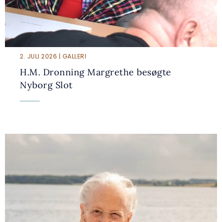
2. JULI 2026 | GALLERI
H.M. Dronning Margrethe besøgte
Nyborg Slot