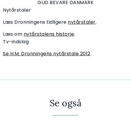
GUD BEVARE DANMARK
Nytårstaler
Læs Dronningens tidligere
nytårstaler
.
Læs om
nytårstalens historie
.
Tv-indslag
Se H.M. Dronningens nytårstale 2012
Se også