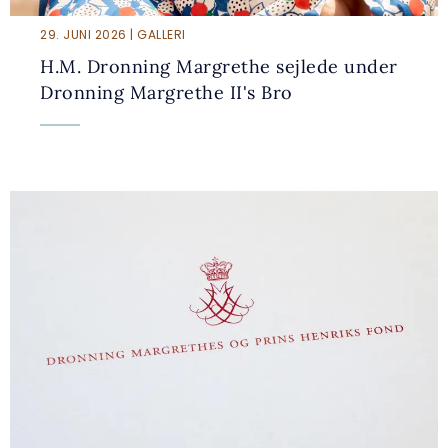
29. JUNI 2026 | GALLERI
H.M. Dronning Margrethe sejlede under
Dronning Margrethe II's Bro