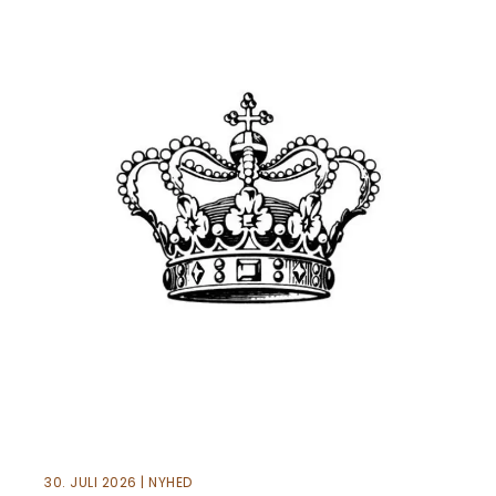
30. JULI 2026 | NYHED