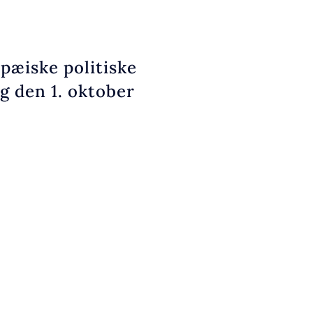
pæiske politiske
g den 1. oktober