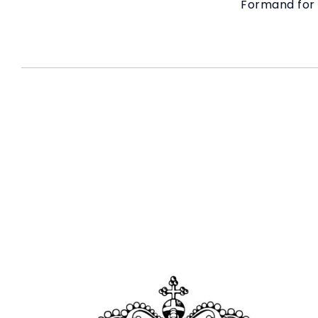
Formand for 