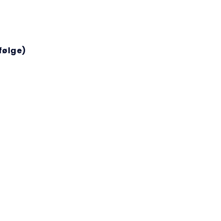
følge)