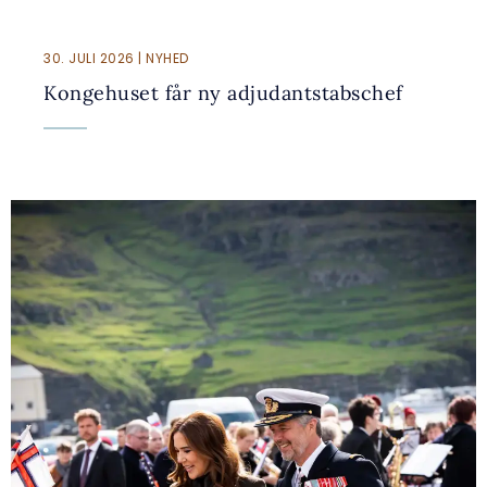
30. JULI 2026 | NYHED
Kongehuset får ny adjudantstabschef