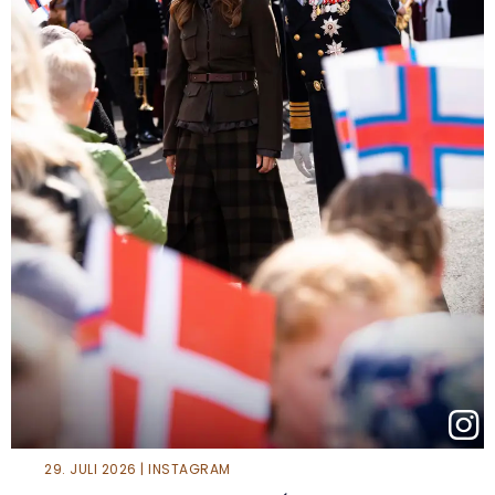
29. JULI 2026 | INSTAGRAM