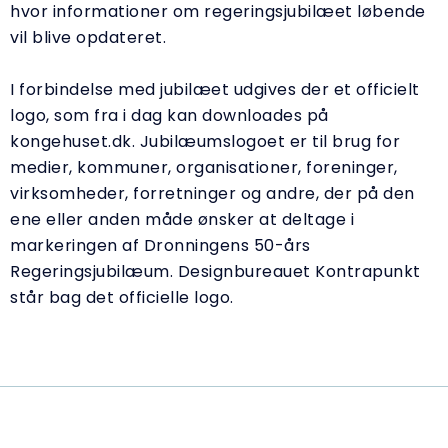
hvor informationer om regeringsjubilæet løbende
vil blive opdateret.
I forbindelse med jubilæet udgives der et officielt
logo, som fra i dag kan downloades på
kongehuset.dk. Jubilæumslogoet er til brug for
medier, kommuner, organisationer, foreninger,
virksomheder, forretninger og andre, der på den
ene eller anden måde ønsker at deltage i
markeringen af Dronningens 50-års
Regeringsjubilæum. Designbureauet Kontrapunkt
står bag det officielle logo.