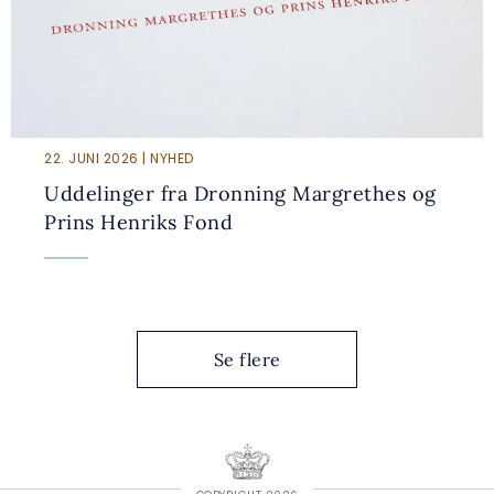
22. JUNI 2026 | NYHED
Uddelinger fra Dronning Margrethes og
Prins Henriks Fond
Se flere