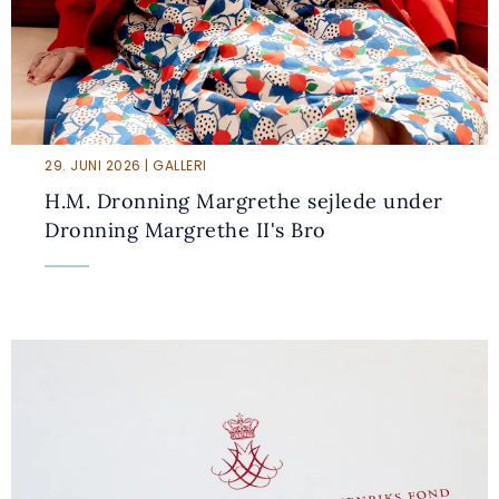
29. JUNI 2026 | GALLERI
H.M. Dronning Margrethe sejlede under
Dronning Margrethe II's Bro