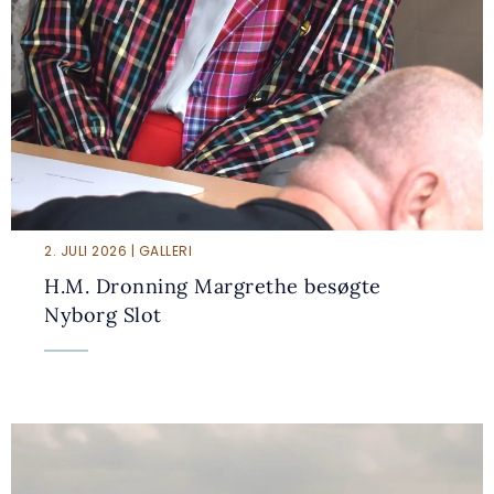
2. JULI 2026 | GALLERI
H.M. Dronning Margrethe besøgte
Nyborg Slot