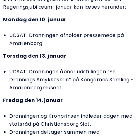
Regeringsjubilæum i januar kan læses herunder:
Mandag den 10. januar
UDSAT: Dronningen afholder pressemøde på
Amalienborg.
Torsdag den 13. januar
UDSAT: Dronningen åbner udstillingen ”En
Dronnings Smykkeskrin” på Kongernes Samling -
Amalienborgmuseet.
Fredag den 14. januar
Dronningen og Kronprinsen indleder dagen med
statsråd på Christiansborg Slot.
Dronningen deltager sammen med