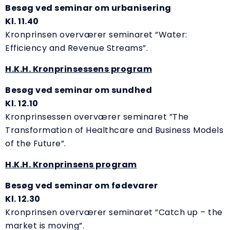
Besøg ved seminar om urbanisering
Kl. 11.40
Kronprinsen overværer seminaret ”Water:
Efficiency and Revenue Streams”.
H.K.H. Kronprinsessens program
Besøg ved seminar om sundhed
Kl. 12.10
Kronprinsessen overværer seminaret ”The
Transformation of Healthcare and Business Models
of the Future”.
H.K.H. Kronprinsens program
Besøg ved seminar om fødevarer
Kl. 12.30
Kronprinsen overværer seminaret ”Catch up – the
market is moving”.