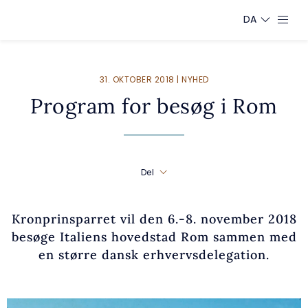
DA
31. OKTOBER 2018 | NYHED
Program for besøg i Rom
Del
Kronprinsparret vil den 6.-8. november 2018
besøge Italiens hovedstad Rom sammen med
en større dansk erhvervsdelegation.