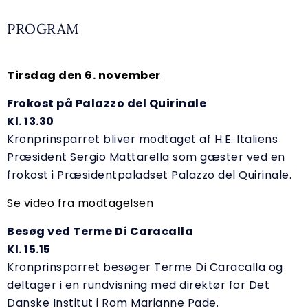
PROGRAM
Tirsdag den 6. november
Frokost på Palazzo del Quirinale
Kl. 13.30
Kronprinsparret bliver modtaget af H.E. Italiens
Præsident Sergio Mattarella som gæster ved en
frokost i Præsidentpaladset Palazzo del Quirinale.
Se video fra modtagelsen
Besøg ved Terme Di Caracalla
Kl. 15.15
Kronprinsparret besøger Terme Di Caracalla og
deltager i en rundvisning med direktør for Det
Danske Institut i Rom Marianne Pade.