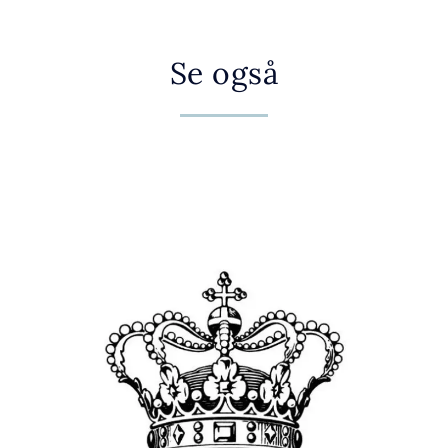
Se også