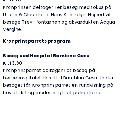
Kronprinsen deltager i et besøg med fokus på
Urban & Cleantech. Hans Kongelige Højhed vil
besøge Trevi-fontænen og akvædukten Acqua
Vergine.
Kronprinsparrets program
Besøg ved Hospital Bambino Gesu
Kl. 13.30
Kronprinsparret deltager i et besøg på
børnehospitalet Hospital Bambino Gesu. Under
besøget får Kronprinsparret en rundvisning på
hospitalet og møder nogle af patienterne.