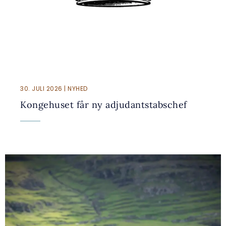
30. JULI 2026 | NYHED
Kongehuset får ny adjudantstabschef