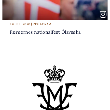
29. JULI 2026 | INSTAGRAM
Færøernes nationalfest Ólavsøka