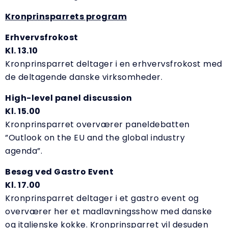
Kronprinsparrets program
Erhvervsfrokost
Kl. 13.10
Kronprinsparret deltager i en erhvervsfrokost med
de deltagende danske virksomheder.
High-level panel discussion
Kl. 15.00
Kronprinsparret overværer paneldebatten
”Outlook on the EU and the global industry
agenda”.
Besøg ved Gastro Event
Kl. 17.00
Kronprinsparret deltager i et gastro event og
overværer her et madlavningsshow med danske
og italienske kokke. Kronprinsparret vil desuden