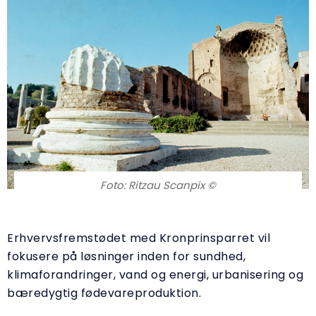
Foto: Ritzau Scanpix ©
Erhvervsfremstødet med Kronprinsparret vil
fokusere på løsninger inden for sundhed,
klimaforandringer, vand og energi, urbanisering og
bæredygtig fødevareproduktion.