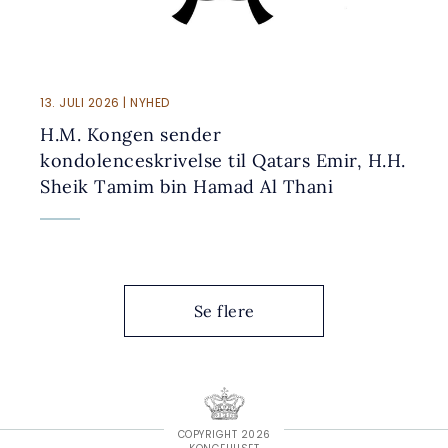
13. JULI 2026 | NYHED
H.M. Kongen sender
kondolenceskrivelse til Qatars Emir, H.H.
Sheik Tamim bin Hamad Al Thani
Se flere
COPYRIGHT 2026