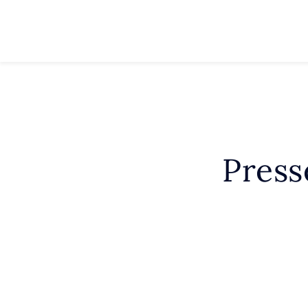
Press