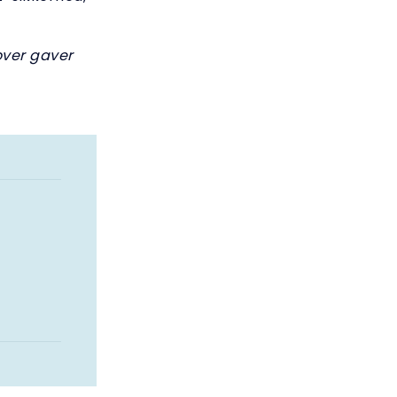
over gaver