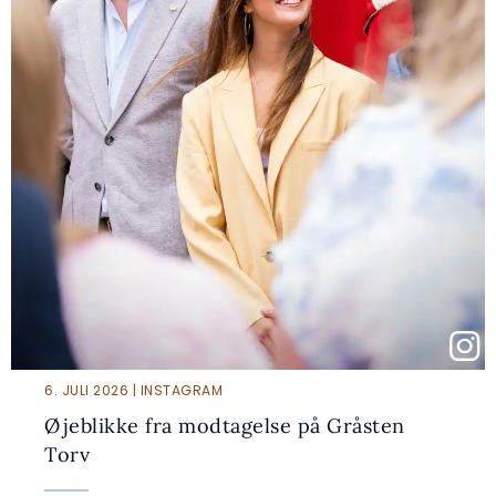
6. JULI 2026 | INSTAGRAM
Øjeblikke fra modtagelse på Gråsten
Torv