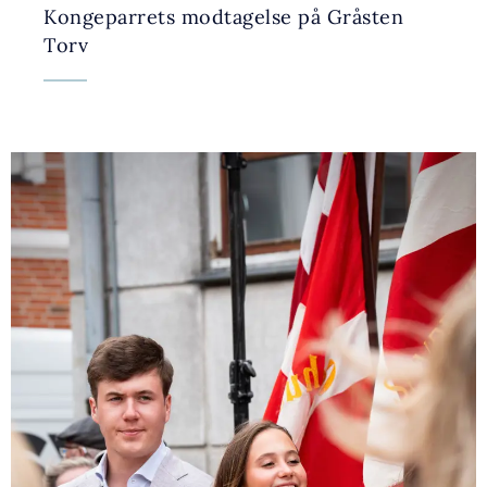
Kongeparrets modtagelse på Gråsten
Torv