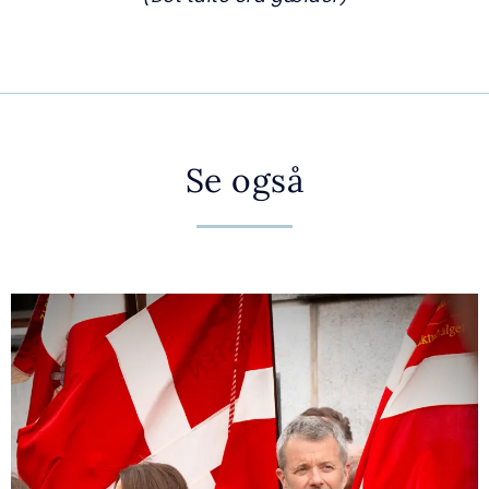
Se også