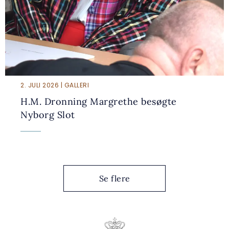
2. JULI 2026 | GALLERI
H.M. Dronning Margrethe besøgte
Nyborg Slot
Se flere