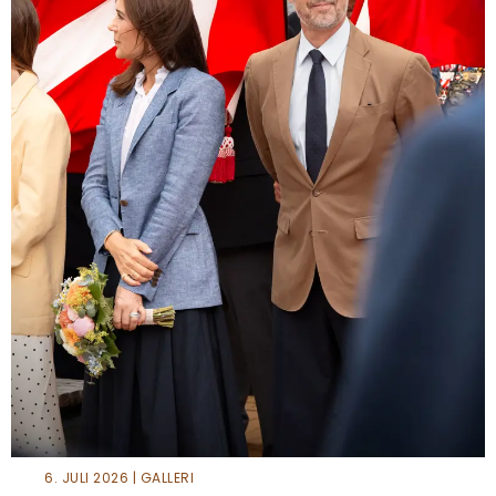
6. JULI 2026 | GALLERI