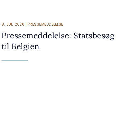
8. JULI 2026 | PRESSEMEDDELELSE
Pressemeddelelse: Statsbesøg
til Belgien