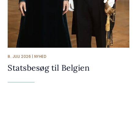
8. JULI 2026 | NYHED
Statsbesøg til Belgien