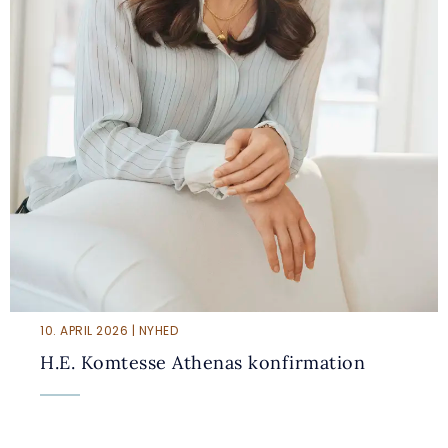
10. APRIL 2026 | NYHED
H.E. Komtesse Athenas konfirmation