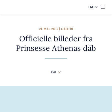
DA
21. MAJ 2012 | GALLERI
Officielle billeder fra
Prinsesse Athenas dåb
Del