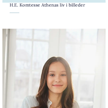
H.E. Komtesse Athenas liv i billeder