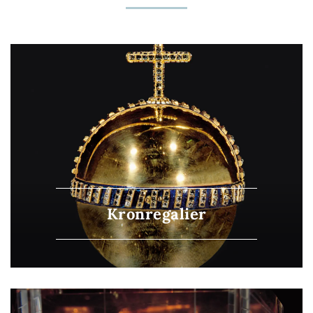
Kronregalier