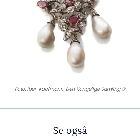
Foto: Iben Kaufmann, Den Kongelige Samling ©
Se også