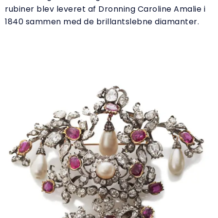
rubiner blev leveret af Dronning Caroline Amalie i
1840 sammen med de brillantslebne diamanter.